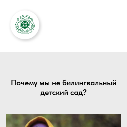
Почему мы не билингвальный
детский сад?