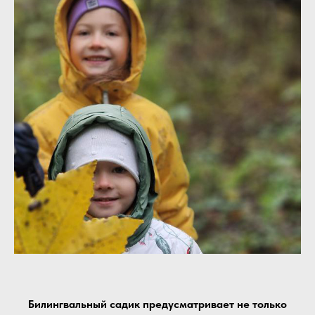
Билингвальный садик предусматривает не только