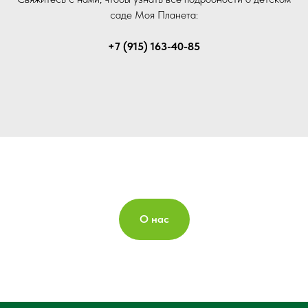
саде Моя Планета:
+7 (915) 163-40-85
О нас