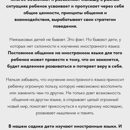
ситуациях ребенок усваивает и пропускает через себя
общие ценности, принципы общения и
взаимодействия, вырабатывает свои стратегии
поведения.
Неязыковых детей не бывает. Это факт. Но бывают дети, у
которых нет склонности к изучению иностранного языка.
Постоянное общение на иностранном языке для того
ребенка может привести к тому, что он замкнется,
будет медленнее развиваться и потеряет веру в себя.
Нельзя забывать, что изучение иностранного языка приносит
ребенку огромную пользу, которую невозможно восполнить
или заменить чем-то другим. Не только дает возможность
общения на другом языке, а открывает целый огромный
новый мир, помогает прикоснуться к культурному наследию,
развивает мышление и память.
В нашем садике дети изучают иностранные языки. И