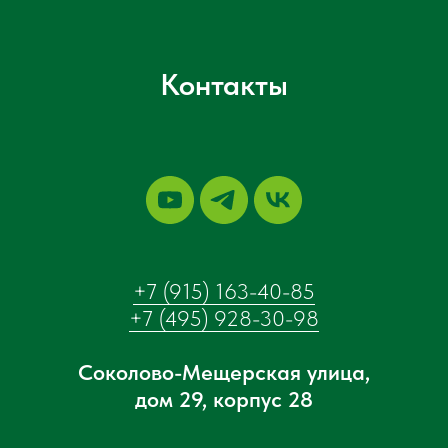
Контакты
+7 (915) 163-40-85
+7 (495) 928-30-98
Соколово-Мещерская улица,
дом 29, корпус 28