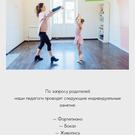
По запросу родителей
наши педагоги проводят следующие индивидуальные
занятия:
— Фортепиано
— Вокал
— Живопись