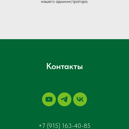
нашего администратора.
Контакты
+7 (915) 163-40-85