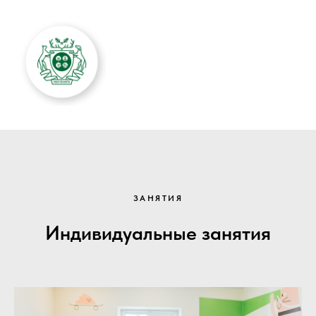
ЗАНЯТИЯ
Индивидуальные занятия