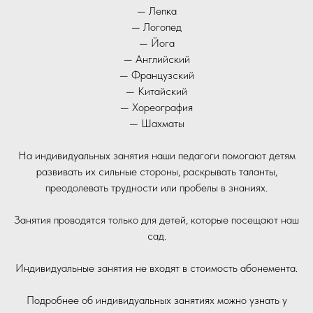
— Лепка
— Логопед
— Йога
— Английский
— Французский
— Китайский
— Хореография
— Шахматы
На индивидуальных занятия наши педагоги помогают детям
развивать их сильные стороны, раскрывать таланты,
преодолевать трудности или пробелы в знаниях.
Занятия проводятся только для детей, которые посещают наш
сад.
Индивидуальные занятия не входят в стоимость абонемента.
Подробнее об индивидуальных занятиях можно узнать у