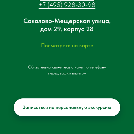
+7 (495) 928-30-98
Соколово-Мещерская улица,
дом 29, корпус 28
Посмотреть на карте
Обязательно свяжитесь с нами по телефону
перед вашим визитом
Записаться на персональную экскурсию